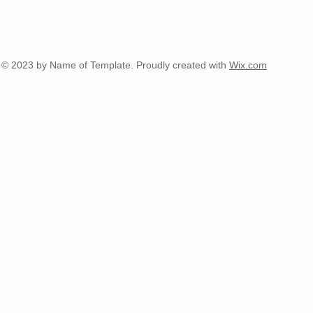
© 2023 by Name of Template. Proudly created with
Wix.com