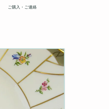
ご購入・ご連絡