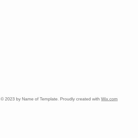
© 2023 by Name of Template. Proudly created with
Wix.com