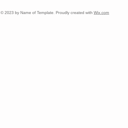
© 2023 by Name of Template. Proudly created with
Wix.com